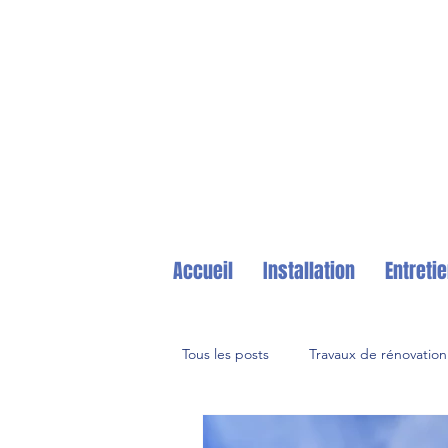
Accueil
Installation
Entreti
Tous les posts
Travaux de rénovation