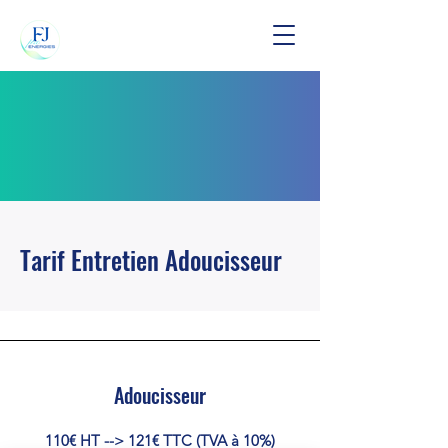
Tarif Entretien Adoucisseur
Adoucisseur
110€ HT --> 121€ TTC (TVA à 10%)