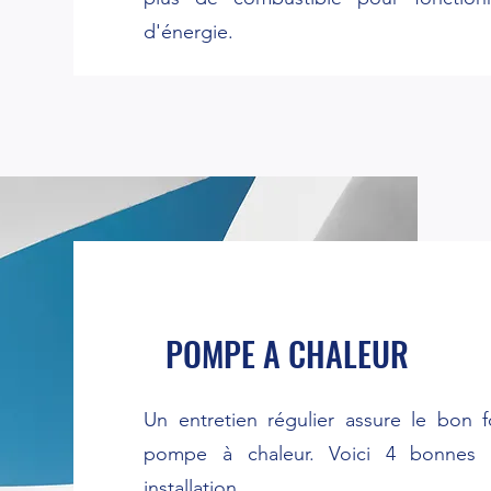
d'énergie.
POMPE A CHALEUR
Un entretien régulier assure le bon 
pompe à chaleur. Voici 4 bonnes 
installation.