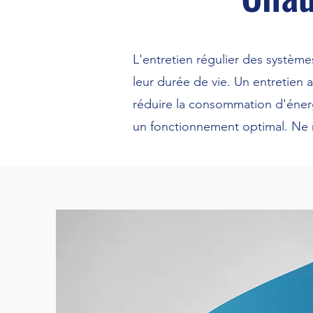
L'entretien régulier des systèmes
leur durée de vie. Un entretien a
réduire la consommation d'énergi
un fonctionnement optimal. Ne n