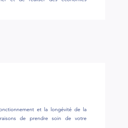
fonctionnement et la longévité de la
raisons de prendre soin de votre