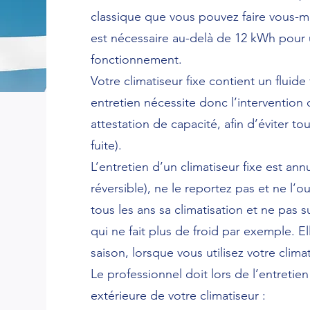
classique que vous pouvez faire vous-m
est nécessaire au-delà de 12 kWh pour
fonctionnement.
Votre climatiseur fixe contient un fluide
entretien nécessite donc l’interventio
attestation de capacité, afin d’éviter to
fuite).
L’entretien d’un climatiseur fixe est an
réversible), ne le reportez pas et ne l’ou
tous les ans sa climatisation et ne pas
qui ne fait plus de froid par exemple. E
saison, lorsque vous utilisez votre climat
Le professionnel doit lors de l’entretien v
extérieure de votre climatiseur :